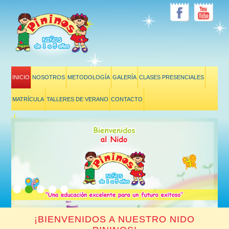
INICIO
NOSOTROS
METODOLOGÍA
GALERÍA
CLASES PRESENCIALES
MATRÍCULA
TALLERES DE VERANO
CONTACTO
¡BIENVENIDOS A NUESTRO NIDO