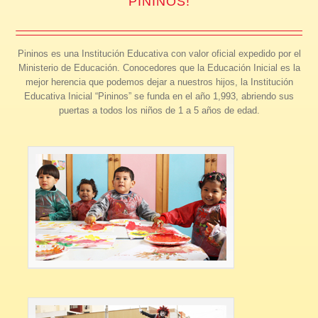
PININOS!
Pininos es una Institución Educativa con valor oficial expedido por el
Ministerio de Educación. Conocedores que la Educación Inicial es la
mejor herencia que podemos dejar a nuestros hijos, la Institución
Educativa Inicial “Pininos” se funda en el año 1,993, abriendo sus
puertas a todos los niños de 1 a 5 años de edad.